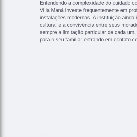
Entendendo a complexidade do cuidado co
Villa Maná investe frequentemente em prof
instalações modernas. A instituição ainda i
cultura, e a convivência entre seus mora
sempre a limitação particular de cada um.
para o seu familiar entrando em contato c