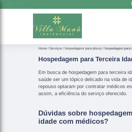
Home
Serviços
hospedagens para idosos
hospedagem para t
Hospedagem para Terceira Id
Em busca de hospedagem para terceira i
saúde ser um tópico delicado na vida de 
repouso optaram por contratar médicos e
assim, a eficiência do serviço oferecido.
Dúvidas sobre hospedagem 
idade com médicos?