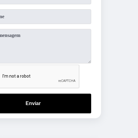
Enviar