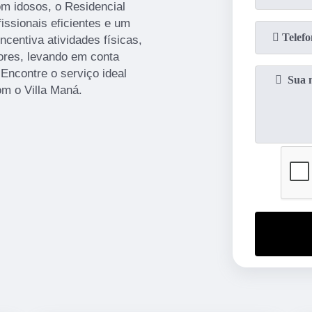
m idosos, o Residencial
issionais eficientes e um
ncentiva atividades físicas,
dores, levando em conta
 Encontre o serviço ideal
om o Villa Maná.