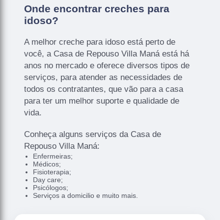
Onde encontrar creches para
idoso?
A melhor creche para idoso está perto de
você, a Casa de Repouso Villa Maná está há
anos no mercado e oferece diversos tipos de
serviços, para atender as necessidades de
todos os contratantes, que vão para a casa
para ter um melhor suporte e qualidade de
vida.
Conheça alguns serviços da Casa de
Repouso Villa Maná:
Enfermeiras;
Médicos;
Fisioterapia;
Day care;
Psicólogos;
Serviços a domicilio e muito mais.