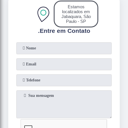
Estamos
localizados em
Jabaquara, São
Paulo - SP
.
Entre em Contato