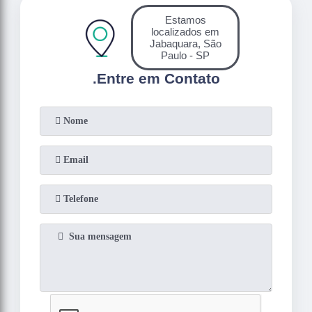
Estamos
localizados em
Jabaquara, São
Paulo - SP
.
Entre em Contato