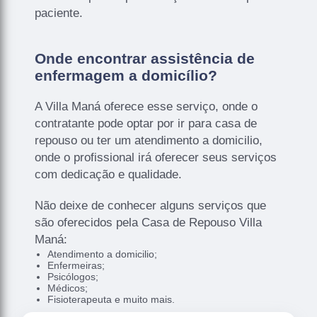
paciente.
Onde encontrar assistência de
enfermagem a domicílio?
A Villa Maná oferece esse serviço, onde o
contratante pode optar por ir para casa de
repouso ou ter um atendimento a domicilio,
onde o profissional irá oferecer seus serviços
com dedicação e qualidade.
Não deixe de conhecer alguns serviços que
são oferecidos pela Casa de Repouso Villa
Maná:
Atendimento a domicilio;
Enfermeiras;
Psicólogos;
Médicos;
Fisioterapeuta e muito mais.