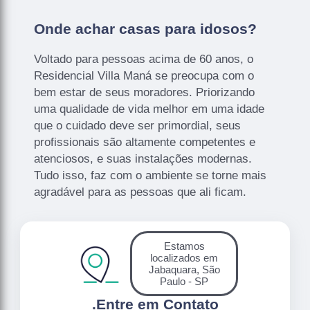
Onde achar casas para idosos?
Voltado para pessoas acima de 60 anos, o
Residencial Villa Maná se preocupa com o
bem estar de seus moradores. Priorizando
uma qualidade de vida melhor em uma idade
que o cuidado deve ser primordial, seus
profissionais são altamente competentes e
atenciosos, e suas instalações modernas.
Tudo isso, faz com o ambiente se torne mais
agradável para as pessoas que ali ficam.
Estamos
localizados em
Jabaquara, São
Paulo - SP
.
Entre em Contato