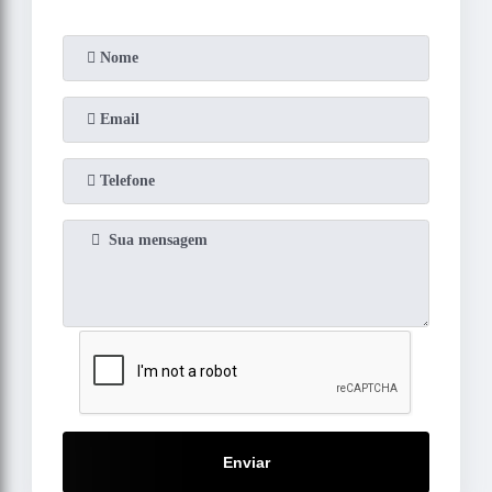
Enviar