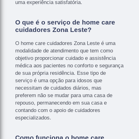
uma experiência satisfatória.
O que é o serviço de home care
cuidadores Zona Leste?
O home care cuidadores Zona Leste é uma
modalidade de atendimento que tem como
objetivo proporcionar cuidado e assistência
médica aos pacientes no conforto e segurança
de sua própria residência. Esse tipo de
serviço é uma opção para idosos que
necessitam de cuidados diários, mas
preferem não se mudar para uma casa de
repouso, permanecendo em sua casa e
contando com o apoio de cuidadores
especializados.
Como funciona o home care