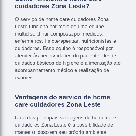
cuidadores Zona Leste?
O serviço de home care cuidadores Zona
Leste funciona por meio de uma equipe
multidisciplinar composta por médicos,
enfermeiros, fisioterapeutas, nutricionistas e
cuidadores. Essa equipe é responsável por
atender às necessidades do paciente, desde
cuidados básicos de higiene e alimentação até
acompanhamento médico e realização de
exames.
Vantagens do serviço de home
care cuidadores Zona Leste
Uma das principais vantagens do home care
cuidadores Zona Leste é a possibilidade de
manter o idoso em seu próprio ambiente,