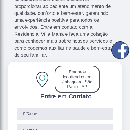
proporcionar ao paciente um atendimento de
qualidade, conforto e bem-estar, garantindo
uma experiência positiva para todos os
envolvidos. Entre em contato com a
Residencial Villa Maná e faça uma cotação
para conhecer mais sobre nossos serviços e
como podemos auxiliar na saúde e bem-estar
de seu familiar.
Estamos
localizados em
Jabaquara, São
Paulo - SP
.
Entre em Contato