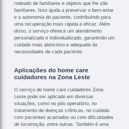
rodeado de familiares e objetos que lhe são
familiares. Isso ajuda a preservar o bem-estar
e a autonomia do paciente, contribuindo para
uma recuperação mais rápida e eficaz. Além
disso, o serviço oferece um atendimento
personalizado e individualizado, garantindo um
cuidado mais atencioso e adequado às
necessidades de cada paciente.
Aplicações do home care
cuidadores na Zona Leste
O serviço de home care cuidadores Zona
Leste pode ser aplicado em diversas
situações, como no pós-operatório, no
tratamento de doenças crônicas, no cuidado
com pacientes acamados ou com dificuldades
de locomoção, entre outras. Também é uma