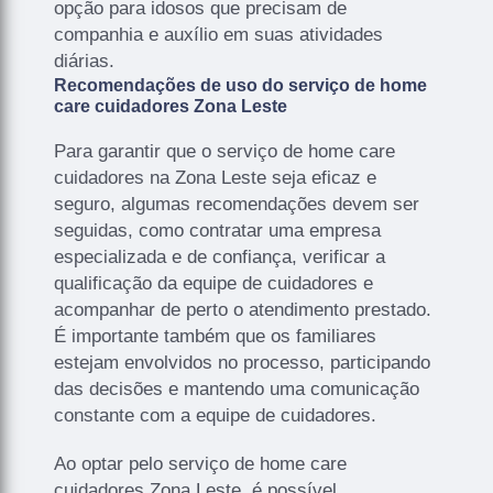
opção para idosos que precisam de
companhia e auxílio em suas atividades
diárias.
Recomendações de uso do serviço de home
care cuidadores Zona Leste
Para garantir que o serviço de home care
cuidadores na Zona Leste seja eficaz e
seguro, algumas recomendações devem ser
seguidas, como contratar uma empresa
especializada e de confiança, verificar a
qualificação da equipe de cuidadores e
acompanhar de perto o atendimento prestado.
É importante também que os familiares
estejam envolvidos no processo, participando
das decisões e mantendo uma comunicação
constante com a equipe de cuidadores.
Ao optar pelo serviço de home care
cuidadores Zona Leste, é possível