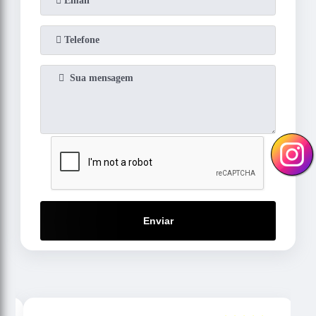
Enviar