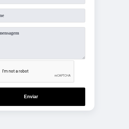
Enviar