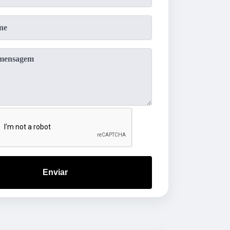
Enviar