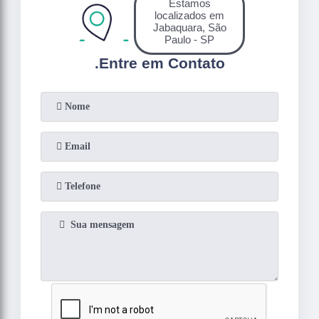
Estamos
localizados em
Jabaquara, São
Paulo - SP
.
Entre em Contato