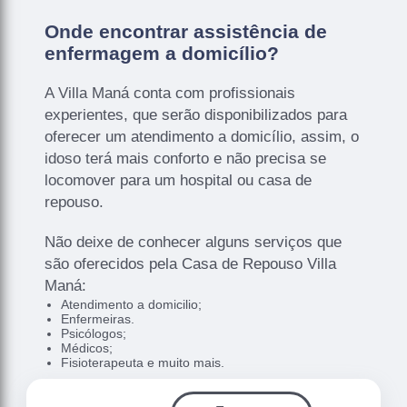
Onde encontrar assistência de
enfermagem a domicílio?
A Villa Maná conta com profissionais
experientes, que serão disponibilizados para
oferecer um atendimento a domicílio, assim, o
idoso terá mais conforto e não precisa se
locomover para um hospital ou casa de
repouso.
Não deixe de conhecer alguns serviços que
são oferecidos pela Casa de Repouso Villa
Maná:
Atendimento a domicilio;
Enfermeiras.
Psicólogos;
Médicos;
Fisioterapeuta e muito mais.