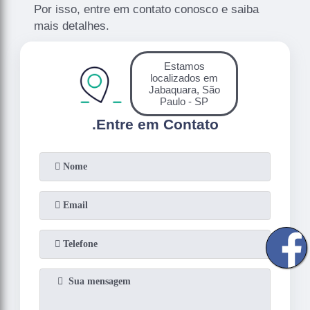
Por isso, entre em contato conosco e saiba
mais detalhes.
Estamos
localizados em
Jabaquara, São
Paulo - SP
.
Entre em Contato