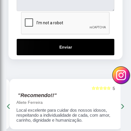
Enviar
☆☆☆☆☆
5
5
"Recomendo!!"
‹
›
Aliete Ferreira
Local excelente para cuidar dos nossos idosos,
respeitando a individualidade de cada, com amor,
carinho, dignidade e humanização.