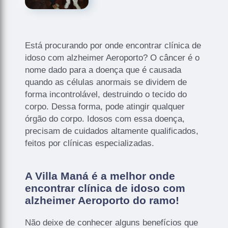
Está procurando por onde encontrar clínica de
idoso com alzheimer Aeroporto? O câncer é o
nome dado para a doença que é causada
quando as células anormais se dividem de
forma incontrolável, destruindo o tecido do
corpo. Dessa forma, pode atingir qualquer
órgão do corpo. Idosos com essa doença,
precisam de cuidados altamente qualificados,
feitos por clínicas especializadas.
A Villa Maná é a melhor onde
encontrar clínica de idoso com
alzheimer Aeroporto do ramo!
Não deixe de conhecer alguns benefícios que