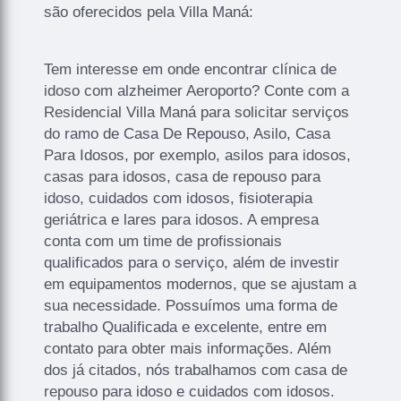
são oferecidos pela Villa Maná:
Tem interesse em onde encontrar clínica de
idoso com alzheimer Aeroporto? Conte com a
Residencial Villa Maná para solicitar serviços
do ramo de Casa De Repouso, Asilo, Casa
Para Idosos, por exemplo, asilos para idosos,
casas para idosos, casa de repouso para
idoso, cuidados com idosos, fisioterapia
geriátrica e lares para idosos. A empresa
conta com um time de profissionais
qualificados para o serviço, além de investir
em equipamentos modernos, que se ajustam a
sua necessidade. Possuímos uma forma de
trabalho Qualificada e excelente, entre em
contato para obter mais informações. Além
dos já citados, nós trabalhamos com casa de
repouso para idoso e cuidados com idosos.