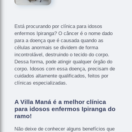
Está procurando por clínica para idosos
enfermos Ipiranga? O câncer é o nome dado
para a doença que é causada quando as
células anormais se dividem de forma
incontrolável, destruindo o tecido do corpo.
Dessa forma, pode atingir qualquer órgão do
corpo. Idosos com essa doença, precisam de
cuidados altamente qualificados, feitos por
clínicas especializadas.
A Villa Maná é a melhor clínica
para idosos enfermos Ipiranga do
ramo!
Não deixe de conhecer alguns benefícios que