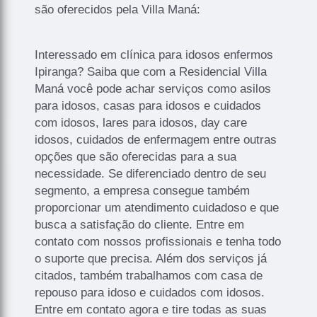
são oferecidos pela Villa Maná:
Interessado em clínica para idosos enfermos
Ipiranga? Saiba que com a Residencial Villa
Maná você pode achar serviços como asilos
para idosos, casas para idosos e cuidados
com idosos, lares para idosos, day care
idosos, cuidados de enfermagem entre outras
opções que são oferecidas para a sua
necessidade. Se diferenciado dentro de seu
segmento, a empresa consegue também
proporcionar um atendimento cuidadoso e que
busca a satisfação do cliente. Entre em
contato com nossos profissionais e tenha todo
o suporte que precisa. Além dos serviços já
citados, também trabalhamos com casa de
repouso para idoso e cuidados com idosos.
Entre em contato agora e tire todas as suas