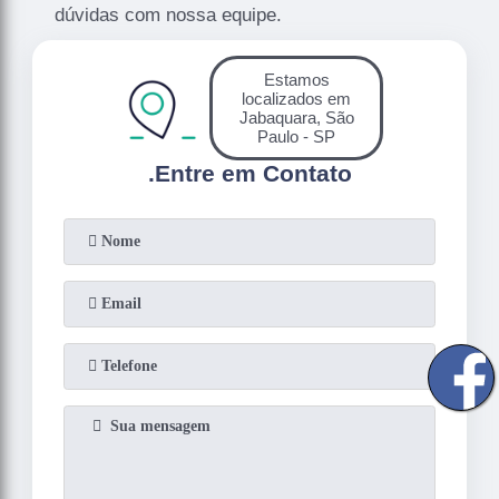
dúvidas com nossa equipe.
Estamos
localizados em
Jabaquara, São
Paulo - SP
.
Entre em Contato