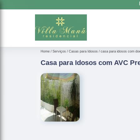
Home
Serviços
Casas para Idosos
casa para idosos com do
Casa para Idosos com AVC Pr