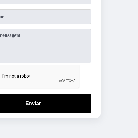
Enviar