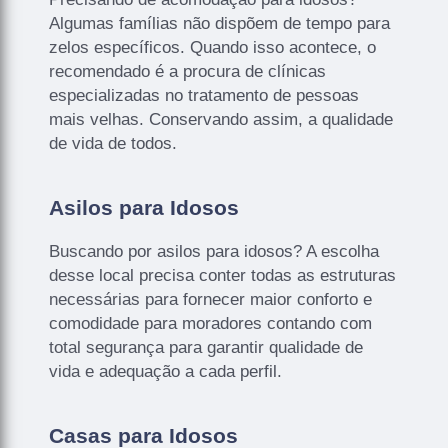
Algumas famílias não dispõem de tempo para
zelos específicos. Quando isso acontece, o
recomendado é a procura de clínicas
especializadas no tratamento de pessoas
mais velhas. Conservando assim, a qualidade
de vida de todos.
Asilos para Idosos
Buscando por asilos para idosos? A escolha
desse local precisa conter todas as estruturas
necessárias para fornecer maior conforto e
comodidade para moradores contando com
total segurança para garantir qualidade de
vida e adequação a cada perfil.
Casas para Idosos