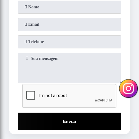
Enviar