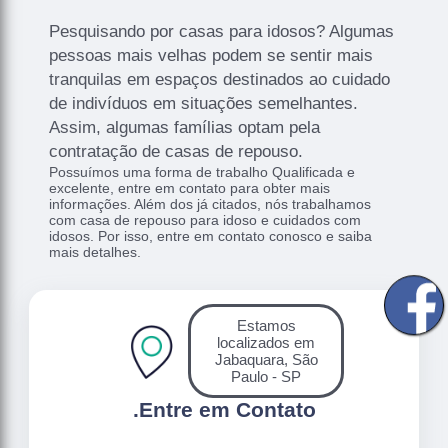
Pesquisando por casas para idosos? Algumas
pessoas mais velhas podem se sentir mais
tranquilas em espaços destinados ao cuidado
de indivíduos em situações semelhantes.
Assim, algumas famílias optam pela
contratação de casas de repouso.
Possuímos uma forma de trabalho Qualificada e
excelente, entre em contato para obter mais
informações. Além dos já citados, nós trabalhamos
com casa de repouso para idoso e cuidados com
idosos. Por isso, entre em contato conosco e saiba
mais detalhes.
Estamos
localizados em
Jabaquara, São
Paulo - SP
.
Entre em Contato