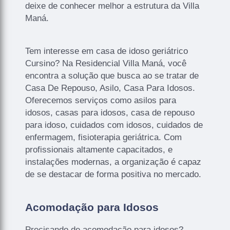
deixe de conhecer melhor a estrutura da Villa
Maná.
Tem interesse em casa de idoso geriátrico
Cursino? Na Residencial Villa Maná, você
encontra a solução que busca ao se tratar de
Casa De Repouso, Asilo, Casa Para Idosos.
Oferecemos serviços como asilos para
idosos, casas para idosos, casa de repouso
para idoso, cuidados com idosos, cuidados de
enfermagem, fisioterapia geriátrica. Com
profissionais altamente capacitados, e
instalações modernas, a organização é capaz
de se destacar de forma positiva no mercado.
Acomodação para Idosos
Precisando de acomodação para idosos?