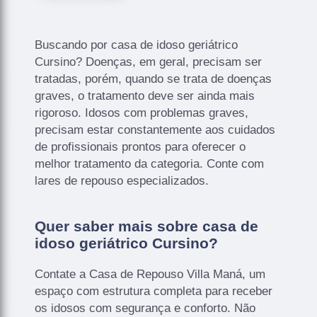
Buscando por casa de idoso geriátrico
Cursino? Doenças, em geral, precisam ser
tratadas, porém, quando se trata de doenças
graves, o tratamento deve ser ainda mais
rigoroso. Idosos com problemas graves,
precisam estar constantemente aos cuidados
de profissionais prontos para oferecer o
melhor tratamento da categoria. Conte com
lares de repouso especializados.
Quer saber mais sobre casa de
idoso geriátrico Cursino?
Contate a Casa de Repouso Villa Maná, um
espaço com estrutura completa para receber
os idosos com segurança e conforto. Não