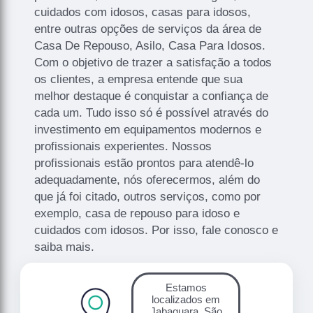
cuidados com idosos, casas para idosos,
entre outras opções de serviços da área de
Casa De Repouso, Asilo, Casa Para Idosos.
Com o objetivo de trazer a satisfação a todos
os clientes, a empresa entende que sua
melhor destaque é conquistar a confiança de
cada um. Tudo isso só é possível através do
investimento em equipamentos modernos e
profissionais experientes. Nossos
profissionais estão prontos para atendê-lo
adequadamente, nós oferecermos, além do
que já foi citado, outros serviços, como por
exemplo, casa de repouso para idoso e
cuidados com idosos. Por isso, fale conosco e
saiba mais.
Estamos
localizados em
Jabaquara, São