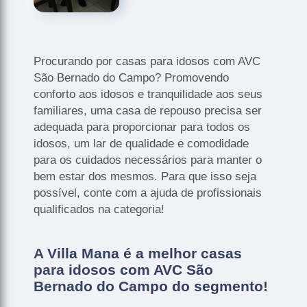
Procurando por casas para idosos com AVC
São Bernado do Campo? Promovendo
conforto aos idosos e tranquilidade aos seus
familiares, uma casa de repouso precisa ser
adequada para proporcionar para todos os
idosos, um lar de qualidade e comodidade
para os cuidados necessários para manter o
bem estar dos mesmos. Para que isso seja
possível, conte com a ajuda de profissionais
qualificados na categoria!
A Villa Mana é a melhor casas
para idosos com AVC São
Bernado do Campo do segmento!