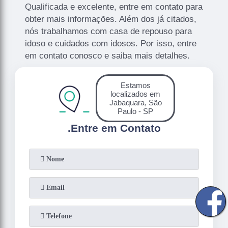
Qualificada e excelente, entre em contato para
obter mais informações. Além dos já citados,
nós trabalhamos com casa de repouso para
idoso e cuidados com idosos. Por isso, entre
em contato conosco e saiba mais detalhes.
Estamos
localizados em
Jabaquara, São
Paulo - SP
.
Entre em Contato