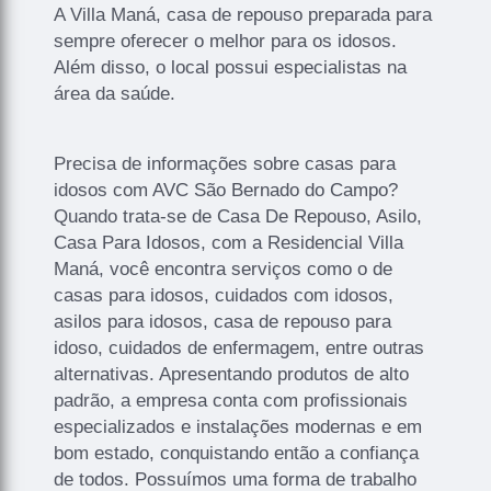
A Villa Maná, casa de repouso preparada para
sempre oferecer o melhor para os idosos.
Além disso, o local possui especialistas na
área da saúde.
Precisa de informações sobre casas para
idosos com AVC São Bernado do Campo?
Quando trata-se de Casa De Repouso, Asilo,
Casa Para Idosos, com a Residencial Villa
Maná, você encontra serviços como o de
casas para idosos, cuidados com idosos,
asilos para idosos, casa de repouso para
idoso, cuidados de enfermagem, entre outras
alternativas. Apresentando produtos de alto
padrão, a empresa conta com profissionais
especializados e instalações modernas e em
bom estado, conquistando então a confiança
de todos. Possuímos uma forma de trabalho