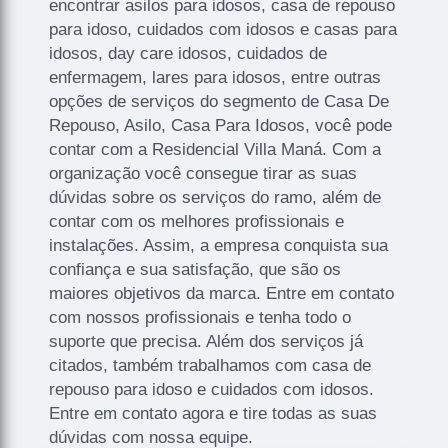
encontrar asilos para idosos, casa de repouso
para idoso, cuidados com idosos e casas para
idosos, day care idosos, cuidados de
enfermagem, lares para idosos, entre outras
opções de serviços do segmento de Casa De
Repouso, Asilo, Casa Para Idosos, você pode
contar com a Residencial Villa Maná. Com a
organização você consegue tirar as suas
dúvidas sobre os serviços do ramo, além de
contar com os melhores profissionais e
instalações. Assim, a empresa conquista sua
confiança e sua satisfação, que são os
maiores objetivos da marca. Entre em contato
com nossos profissionais e tenha todo o
suporte que precisa. Além dos serviços já
citados, também trabalhamos com casa de
repouso para idoso e cuidados com idosos.
Entre em contato agora e tire todas as suas
dúvidas com nossa equipe.