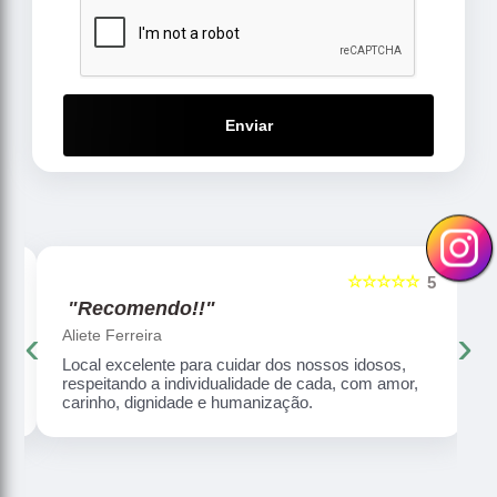
Enviar
☆☆☆☆☆
5
5
"Recomendo!!"
‹
›
Aliete Ferreira
Local excelente para cuidar dos nossos idosos,
respeitando a individualidade de cada, com amor,
carinho, dignidade e humanização.