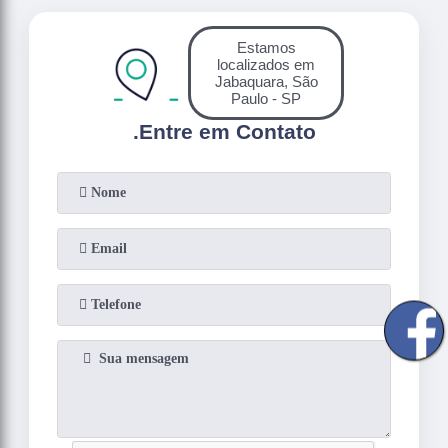
Estamos
localizados em
Jabaquara, São
Paulo - SP
.
Entre em Contato