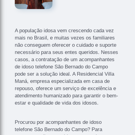
A população idosa vem crescendo cada vez
mais no Brasil, e muitas vezes os familiares
não conseguem oferecer o cuidado e suporte
necessário para seus entes queridos. Nesses
casos, a contratação de um acompanhantes
de idoso telefone São Bernado do Campo
pode ser a solução ideal. A Residencial Villa
Maná, empresa especializada em casa de
repouso, oferece um serviço de excelência e
atendimento humanizado para garantir o bem-
estar e qualidade de vida dos idosos.
Procurou por acompanhantes de idoso
telefone São Bernado do Campo? Para