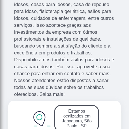
idosos, casas para idosos, casa de repouso
para idoso, fisioterapia geriátrica, asilos para
idosos, cuidados de enfermagem, entre outros
serviços. Isso acontece graças aos
investimentos da empresa com ótimos
profissionais e instalações de qualidade,
buscando sempre a satisfação do cliente e a
excelência em produtos e trabalhos.
Disponibilizamos também asilos para idosos e
casas para idosos. Por isso, aproveite a sua
chance para entrar em contato e saber mais.
Nossos atendentes estão dispostos a sanar
todas as suas dúvidas sobre os trabalhos
oferecidos. Saiba mais!
Estamos
localizados em
Jabaquara, São
Paulo - SP