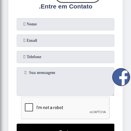
.
Entre em Contato