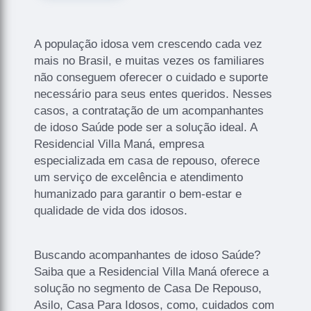
A população idosa vem crescendo cada vez
mais no Brasil, e muitas vezes os familiares
não conseguem oferecer o cuidado e suporte
necessário para seus entes queridos. Nesses
casos, a contratação de um acompanhantes
de idoso Saúde pode ser a solução ideal. A
Residencial Villa Maná, empresa
especializada em casa de repouso, oferece
um serviço de excelência e atendimento
humanizado para garantir o bem-estar e
qualidade de vida dos idosos.
Buscando acompanhantes de idoso Saúde?
Saiba que a Residencial Villa Maná oferece a
solução no segmento de Casa De Repouso,
Asilo, Casa Para Idosos, como, cuidados com