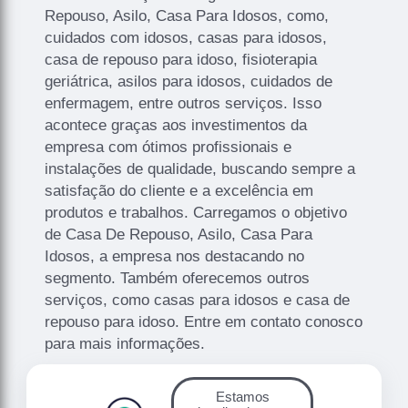
Repouso, Asilo, Casa Para Idosos, como,
cuidados com idosos, casas para idosos,
casa de repouso para idoso, fisioterapia
geriátrica, asilos para idosos, cuidados de
enfermagem, entre outros serviços. Isso
acontece graças aos investimentos da
empresa com ótimos profissionais e
instalações de qualidade, buscando sempre a
satisfação do cliente e a excelência em
produtos e trabalhos. Carregamos o objetivo
de Casa De Repouso, Asilo, Casa Para
Idosos, a empresa nos destacando no
segmento. Também oferecemos outros
serviços, como casas para idosos e casa de
repouso para idoso. Entre em contato conosco
para mais informações.
Estamos