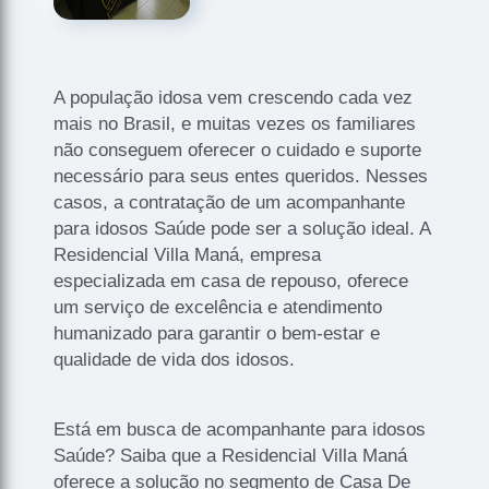
A população idosa vem crescendo cada vez
mais no Brasil, e muitas vezes os familiares
não conseguem oferecer o cuidado e suporte
necessário para seus entes queridos. Nesses
casos, a contratação de um acompanhante
para idosos Saúde pode ser a solução ideal. A
Residencial Villa Maná, empresa
especializada em casa de repouso, oferece
um serviço de excelência e atendimento
humanizado para garantir o bem-estar e
qualidade de vida dos idosos.
Está em busca de acompanhante para idosos
Saúde? Saiba que a Residencial Villa Maná
oferece a solução no segmento de Casa De