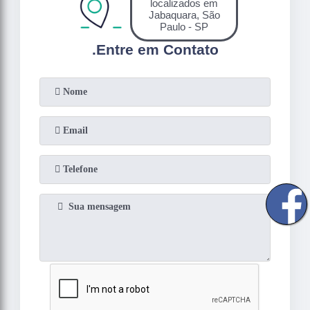
localizados em
Jabaquara, São
Paulo - SP
.
Entre em Contato