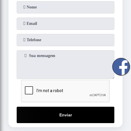
Enviar