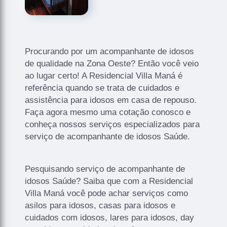
Procurando por um acompanhante de idosos
de qualidade na Zona Oeste? Então você veio
ao lugar certo! A Residencial Villa Maná é
referência quando se trata de cuidados e
assistência para idosos em casa de repouso.
Faça agora mesmo uma cotação conosco e
conheça nossos serviços especializados para
serviço de acompanhante de idosos Saúde.
Pesquisando serviço de acompanhante de
idosos Saúde? Saiba que com a Residencial
Villa Maná você pode achar serviços como
asilos para idosos, casas para idosos e
cuidados com idosos, lares para idosos, day