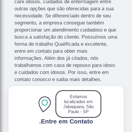
care idosos, cuidados de enfermagem entre
outras opções que são oferecidas para a sua
necessidade. Se diferenciado dentro de seu
segmento, a empresa consegue também
proporcionar um atendimento cuidadoso e que
busca a satisfação do cliente. Possuímos uma
forma de trabalho Qualificada e excelente,
entre em contato para obter mais
informações. Além dos já citados, nós
trabalhamos com casa de repouso para idoso
e cuidados com idosos. Por isso, entre em
contato conosco e saiba mais detalhes.
Estamos
localizados em
Jabaquara, São
Paulo - SP
.
Entre em Contato