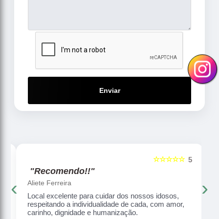
Enviar
☆☆☆☆☆
5
5
"Recomendo!!"
‹
›
Aliete Ferreira
Local excelente para cuidar dos nossos idosos,
respeitando a individualidade de cada, com amor,
carinho, dignidade e humanização.