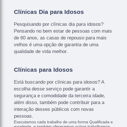
Clínicas Dia para Idosos
Pesquisando por clínicas dia para idosos?
Pensando no bem estar de pessoas com mais
de 60 anos, as casas de repouso para mais
velhos é uma opção de garantia de uma
qualidade de vida melhor.
Clínicas para Idosos
Está buscando por clínicas para idosos? A
escolha desse serviço pode garantir a
segurança e comodidade da terceira idade,
além disso, também pode contribuir para a
interação desses públicos com novas
pessoas.
Executamos cada trabalho de uma forma Qualificada e
excelente, e também oferecemos outros trabalhamos,