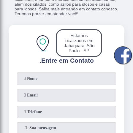
além dos citados, como asilos para idosos e casas
para idosos. Saiba mais entrando em contato conosco.
Teremos prazer em atender você!
Estamos
localizados em
Jabaquara, São
Paulo - SP
.
Entre em Contato