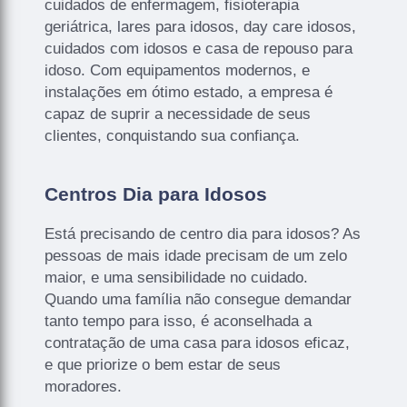
cuidados de enfermagem, fisioterapia
geriátrica, lares para idosos, day care idosos,
cuidados com idosos e casa de repouso para
idoso. Com equipamentos modernos, e
instalações em ótimo estado, a empresa é
capaz de suprir a necessidade de seus
clientes, conquistando sua confiança.
Centros Dia para Idosos
Está precisando de centro dia para idosos? As
pessoas de mais idade precisam de um zelo
maior, e uma sensibilidade no cuidado.
Quando uma família não consegue demandar
tanto tempo para isso, é aconselhada a
contratação de uma casa para idosos eficaz,
e que priorize o bem estar de seus
moradores.