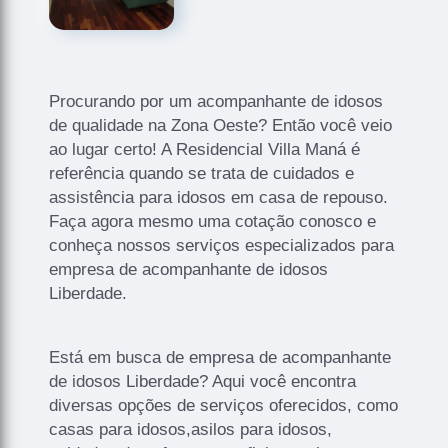
Procurando por um acompanhante de idosos
de qualidade na Zona Oeste? Então você veio
ao lugar certo! A Residencial Villa Maná é
referência quando se trata de cuidados e
assistência para idosos em casa de repouso.
Faça agora mesmo uma cotação conosco e
conheça nossos serviços especializados para
empresa de acompanhante de idosos
Liberdade.
Está em busca de empresa de acompanhante
de idosos Liberdade? Aqui você encontra
diversas opções de serviços oferecidos, como
casas para idosos,asilos para idosos,