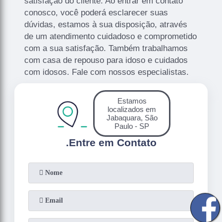
satisfação do cliente. Ao entrar em contato
conosco, você poderá esclarecer suas
dúvidas, estamos à sua disposição, através
de um atendimento cuidadoso e comprometido
com a sua satisfação. Também trabalhamos
com casa de repouso para idoso e cuidados
com idosos. Fale com nossos especialistas.
Estamos
localizados em
Jabaquara, São
Paulo - SP
.
Entre em Contato