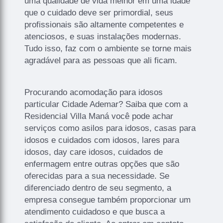
uma qualidade de vida melhor em uma idade
que o cuidado deve ser primordial, seus
profissionais são altamente competentes e
atenciosos, e suas instalações modernas.
Tudo isso, faz com o ambiente se torne mais
agradável para as pessoas que ali ficam.
Procurando acomodação para idosos
particular Cidade Ademar? Saiba que com a
Residencial Villa Maná você pode achar
serviços como asilos para idosos, casas para
idosos e cuidados com idosos, lares para
idosos, day care idosos, cuidados de
enfermagem entre outras opções que são
oferecidas para a sua necessidade. Se
diferenciado dentro de seu segmento, a
empresa consegue também proporcionar um
atendimento cuidadoso e que busca a