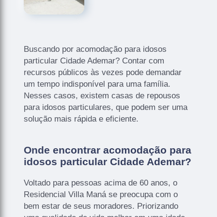
Buscando por acomodação para idosos
particular Cidade Ademar? Contar com
recursos públicos às vezes pode demandar
um tempo indisponível para uma família.
Nesses casos, existem casas de repousos
para idosos particulares, que podem ser uma
solução mais rápida e eficiente.
Onde encontrar acomodação para
idosos particular Cidade Ademar?
Voltado para pessoas acima de 60 anos, o
Residencial Villa Maná se preocupa com o
bem estar de seus moradores. Priorizando