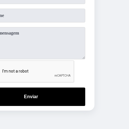
Enviar