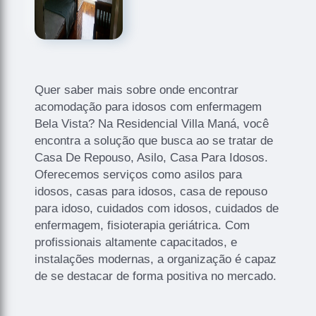
Quer saber mais sobre onde encontrar
acomodação para idosos com enfermagem
Bela Vista? Na Residencial Villa Maná, você
encontra a solução que busca ao se tratar de
Casa De Repouso, Asilo, Casa Para Idosos.
Oferecemos serviços como asilos para
idosos, casas para idosos, casa de repouso
para idoso, cuidados com idosos, cuidados de
enfermagem, fisioterapia geriátrica. Com
profissionais altamente capacitados, e
instalações modernas, a organização é capaz
de se destacar de forma positiva no mercado.