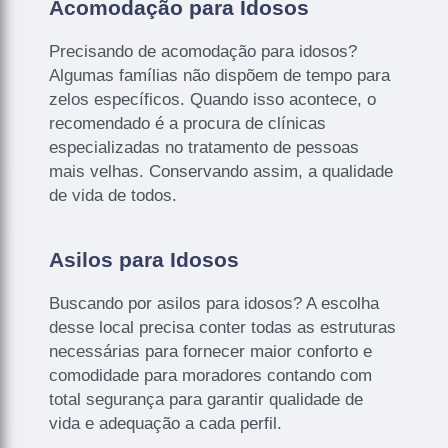
Acomodação para Idosos
Precisando de acomodação para idosos?
Algumas famílias não dispõem de tempo para
zelos específicos. Quando isso acontece, o
recomendado é a procura de clínicas
especializadas no tratamento de pessoas
mais velhas. Conservando assim, a qualidade
de vida de todos.
Asilos para Idosos
Buscando por asilos para idosos? A escolha
desse local precisa conter todas as estruturas
necessárias para fornecer maior conforto e
comodidade para moradores contando com
total segurança para garantir qualidade de
vida e adequação a cada perfil.