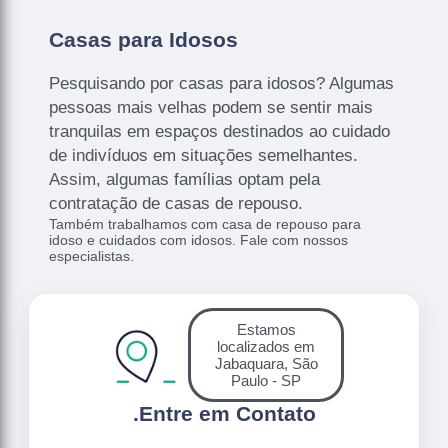
Casas para Idosos
Pesquisando por casas para idosos? Algumas
pessoas mais velhas podem se sentir mais
tranquilas em espaços destinados ao cuidado
de indivíduos em situações semelhantes.
Assim, algumas famílias optam pela
contratação de casas de repouso.
Também trabalhamos com casa de repouso para
idoso e cuidados com idosos. Fale com nossos
especialistas.
Estamos
localizados em
Jabaquara, São
Paulo - SP
.
Entre em Contato