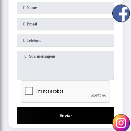
Enviar