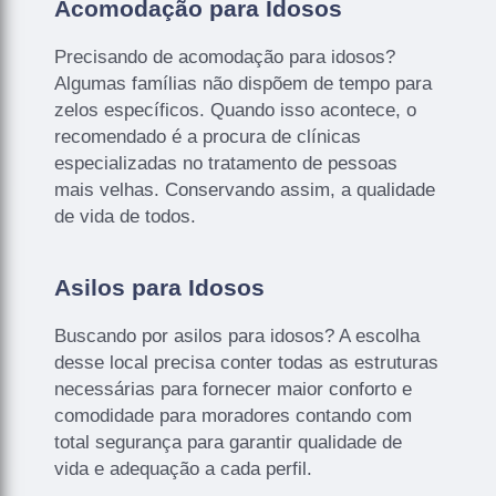
Acomodação para Idosos
Precisando de acomodação para idosos?
Algumas famílias não dispõem de tempo para
zelos específicos. Quando isso acontece, o
recomendado é a procura de clínicas
especializadas no tratamento de pessoas
mais velhas. Conservando assim, a qualidade
de vida de todos.
Asilos para Idosos
Buscando por asilos para idosos? A escolha
desse local precisa conter todas as estruturas
necessárias para fornecer maior conforto e
comodidade para moradores contando com
total segurança para garantir qualidade de
vida e adequação a cada perfil.