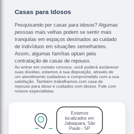
Casas para Idosos
Pesquisando por casas para idosos? Algumas
pessoas mais velhas podem se sentir mais
tranquilas em espaços destinados ao cuidado
de indivíduos em situações semelhantes.
Assim, algumas famílias optam pela
contratação de casas de repouso.
Ao entrar em contato conosco, você poderá esclarecer
suas dúvidas, estamos à sua disposição, através de
um atendimento cuidadoso e comprometido com a sua
satisfação. Também trabalhamos com casa de
repouso para idoso e cuidados com idosos. Fale com
nossos especialistas.
Estamos
localizados em
Jabaquara, São
Paulo - SP