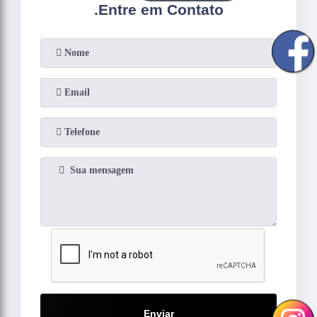
.
Entre em Contato
Enviar