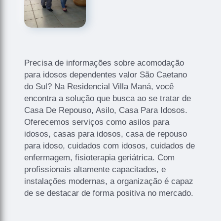
Precisa de informações sobre acomodação
para idosos dependentes valor São Caetano
do Sul? Na Residencial Villa Maná, você
encontra a solução que busca ao se tratar de
Casa De Repouso, Asilo, Casa Para Idosos.
Oferecemos serviços como asilos para
idosos, casas para idosos, casa de repouso
para idoso, cuidados com idosos, cuidados de
enfermagem, fisioterapia geriátrica. Com
profissionais altamente capacitados, e
instalações modernas, a organização é capaz
de se destacar de forma positiva no mercado.