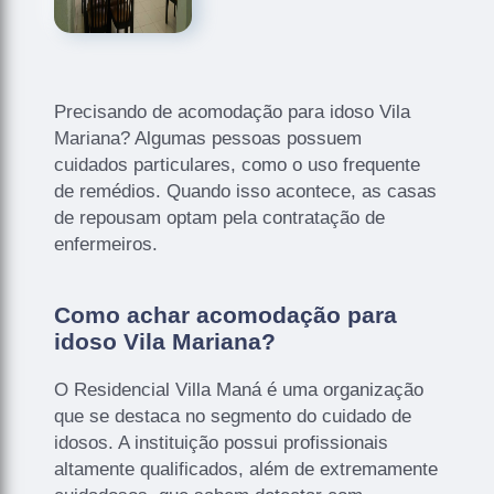
Precisando de acomodação para idoso Vila
Mariana? Algumas pessoas possuem
cuidados particulares, como o uso frequente
de remédios. Quando isso acontece, as casas
de repousam optam pela contratação de
enfermeiros.
Como achar acomodação para
idoso Vila Mariana?
O Residencial Villa Maná é uma organização
que se destaca no segmento do cuidado de
idosos. A instituição possui profissionais
altamente qualificados, além de extremamente