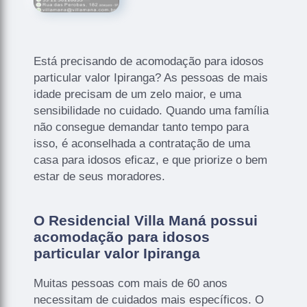
Está precisando de acomodação para idosos
particular valor Ipiranga? As pessoas de mais
idade precisam de um zelo maior, e uma
sensibilidade no cuidado. Quando uma família
não consegue demandar tanto tempo para
isso, é aconselhada a contratação de uma
casa para idosos eficaz, e que priorize o bem
estar de seus moradores.
O Residencial Villa Maná possui
acomodação para idosos
particular valor Ipiranga
Muitas pessoas com mais de 60 anos
necessitam de cuidados mais específicos. O