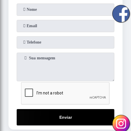
Enviar