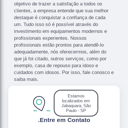
objetivo de trazer a satisfação a todos os
clientes, a empresa entende que sua melhor
destaque é conquistar a confiança de cada
um. Tudo isso só é possível através do
investimento em equipamentos modernos e
profissionais experientes. Nossos
profissionais estão prontos para atendê-lo
adequadamente, nós oferecermos, além do
que já foi citado, outros serviços, como por
exemplo, casa de repouso para idoso e
cuidados com idosos. Por isso, fale conosco e
saiba mais.
Estamos
localizados em
Jabaquara, São
Paulo - SP
.
Entre em Contato