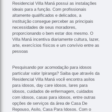
Residencial Villa Maná possui as instalações
ideais para a função. Com profissionais
altamente qualificados e delicados, a
instituição consegue perceber as principais
necessidades de seus moradores,
proporcionando o bem estar dos mesmo. O
Villa Maná incentiva diariamente cultura, lazer,
arte, exercícios físicos e um convívio entre as
pessoas
Pesquisando por acomodação para idosos
particular valor Ipiranga? Saiba que através da
Residencial Villa Maná você encontra asilos
para idosos, day care idosos, lares para
idosos, cuidados de enfermagem, cuidados
com idosos, casas para idosos, entre outras
opções de serviços da área de Casa De
Repouso, Asilo, Casa Para Idosos. Com o