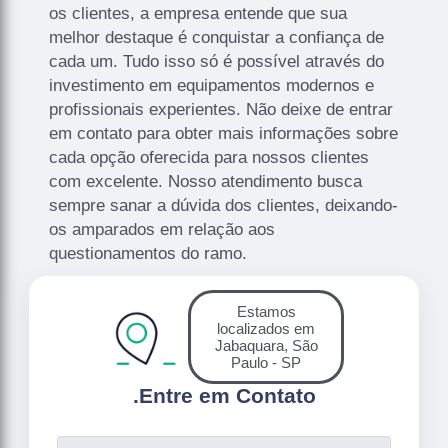
os clientes, a empresa entende que sua
melhor destaque é conquistar a confiança de
cada um. Tudo isso só é possível através do
investimento em equipamentos modernos e
profissionais experientes. Não deixe de entrar
em contato para obter mais informações sobre
cada opção oferecida para nossos clientes
com excelente. Nosso atendimento busca
sempre sanar a dúvida dos clientes, deixando-
os amparados em relação aos
questionamentos do ramo.
Estamos
localizados em
Jabaquara, São
Paulo - SP
.
Entre em Contato