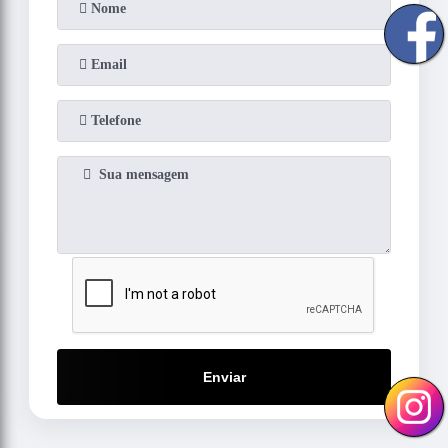
Enviar