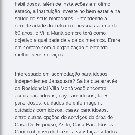
habilidosos, além de instalações em ótimo
estado, a instituição investe no bem estar e na
saúde de seus moradores. Entendendo a
complexidade do zelo com pessoas acima de
60 anos, o Villa Maná sempre terá como
objetivo a qualidade de vida os mesmos. Entre
em contato com a organização e entenda
melhor seus serviços.
Interessado em acomodação para idosos
independentes Jabaquara? Saiba que através
da Residencial Villa Maná você encontra
asilos para idosos, day care idosos, lares
para idosos, cuidados de enfermagem,
cuidados com idosos, casas para idosos,
entre outras opções de serviços da área de
Casa De Repouso, Asilo, Casa Para Idosos.
Com o objetivo de trazer a satisfação a todos