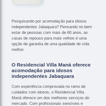
Pesquisando por acomodação para idosos
independentes Jabaquara? Pensando no bem
estar de pessoas com mais de 60 anos, as
casas de repouso para mais velhos é uma
opção de garantia de uma qualidade de vida
melhor.
O Residencial Villa Maná oferece
acomodação para idosos
independentes Jabaquara
Com experiência comprovada no ramo de
cuidados com idosos, o Residencial Villa
Maná oferece um dos melhores serviços do
mercado. Com profissionais sensíveis e