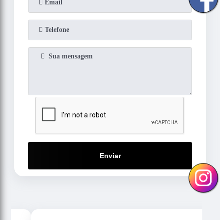
Enviar