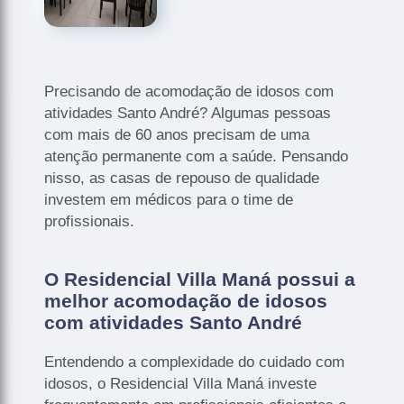
Precisando de acomodação de idosos com
atividades Santo André? Algumas pessoas
com mais de 60 anos precisam de uma
atenção permanente com a saúde. Pensando
nisso, as casas de repouso de qualidade
investem em médicos para o time de
profissionais.
O Residencial Villa Maná possui a
melhor acomodação de idosos
com atividades Santo André
Entendendo a complexidade do cuidado com
idosos, o Residencial Villa Maná investe