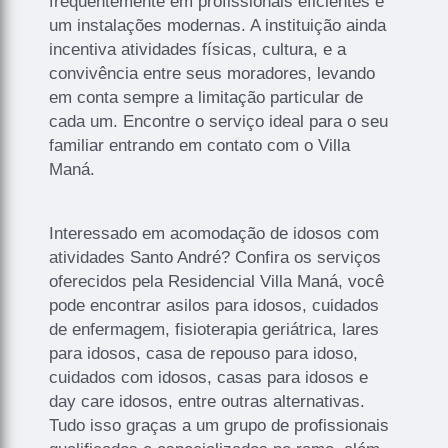
frequentemente em profissionais eficientes e
um instalações modernas. A instituição ainda
incentiva atividades físicas, cultura, e a
convivência entre seus moradores, levando
em conta sempre a limitação particular de
cada um. Encontre o serviço ideal para o seu
familiar entrando em contato com o Villa
Maná.
Interessado em acomodação de idosos com
atividades Santo André? Confira os serviços
oferecidos pela Residencial Villa Maná, você
pode encontrar asilos para idosos, cuidados
de enfermagem, fisioterapia geriátrica, lares
para idosos, casa de repouso para idoso,
cuidados com idosos, casas para idosos e
day care idosos, entre outras alternativas.
Tudo isso graças a um grupo de profissionais