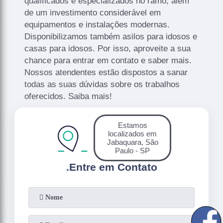
qualificados e especializados no ramo, além
de um investimento considerável em
equipamentos e instalações modernas.
Disponibilizamos também asilos para idosos e
casas para idosos. Por isso, aproveite a sua
chance para entrar em contato e saber mais.
Nossos atendentes estão dispostos a sanar
todas as suas dúvidas sobre os trabalhos
oferecidos. Saiba mais!
Estamos
localizados em
Jabaquara, São
Paulo - SP
.
Entre em Contato