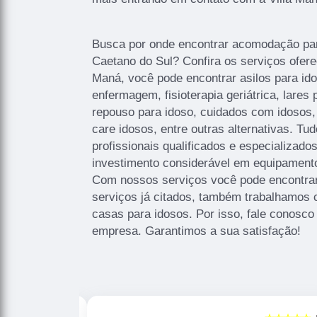
Busca por onde encontrar acomodação pa
Caetano do Sul? Confira os serviços oferec
Maná, você pode encontrar asilos para id
enfermagem, fisioterapia geriátrica, lares
repouso para idoso, cuidados com idosos,
care idosos, entre outras alternativas. Tu
profissionais qualificados e especializad
investimento considerável em equipament
Com nossos serviços você pode encontrar
serviços já citados, também trabalhamos 
casas para idosos. Por isso, fale conosco
empresa. Garantimos a sua satisfação!