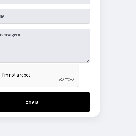
Enviar