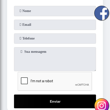
Enviar