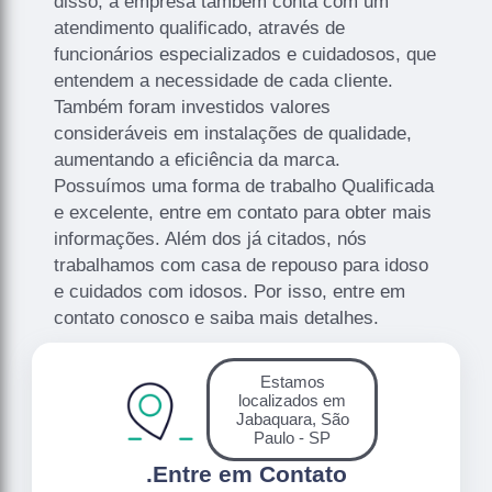
disso, a empresa também conta com um
atendimento qualificado, através de
funcionários especializados e cuidadosos, que
entendem a necessidade de cada cliente.
Também foram investidos valores
consideráveis em instalações de qualidade,
aumentando a eficiência da marca.
Possuímos uma forma de trabalho Qualificada
e excelente, entre em contato para obter mais
informações. Além dos já citados, nós
trabalhamos com casa de repouso para idoso
e cuidados com idosos. Por isso, entre em
contato conosco e saiba mais detalhes.
Estamos
localizados em
Jabaquara, São
Paulo - SP
.
Entre em Contato