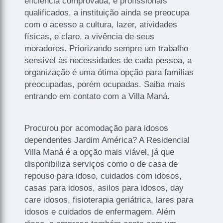
eficiência comprovada, e profissionais
qualificados, a instituição ainda se preocupa
com o acesso a cultura, lazer, atividades
físicas, e claro, a vivência de seus
moradores. Priorizando sempre um trabalho
sensível às necessidades de cada pessoa, a
organização é uma ótima opção para famílias
preocupadas, porém ocupadas. Saiba mais
entrando em contato com a Villa Maná.
Procurou por acomodação para idosos
dependentes Jardim América? A Residencial
Villa Maná é a opção mais viável, já que
disponibiliza serviços como o de casa de
repouso para idoso, cuidados com idosos,
casas para idosos, asilos para idosos, day
care idosos, fisioterapia geriátrica, lares para
idosos e cuidados de enfermagem. Além