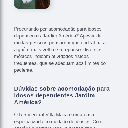
Procurando por acomodação para idosos
dependentes Jardim América? Apesar de
muitas pessoas pensarem que o ideal para
alguém mais velho é o repouso, diversos
médicos indicam atividades físicas
frequentes, que se adequam aos limites do
paciente.
Dúvidas sobre acomodação para
idosos dependentes Jardim
América?
O Residencial Villa Maná é uma casa
especializada no cuidado de idosos. Com