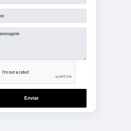
Enviar