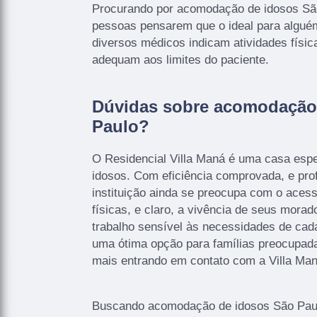
Procurando por acomodação de idosos Sã
pessoas pensarem que o ideal para algué
diversos médicos indicam atividades físic
adequam aos limites do paciente.
Dúvidas sobre acomodação
Paulo?
O Residencial Villa Maná é uma casa espe
idosos. Com eficiência comprovada, e profi
instituição ainda se preocupa com o acesso
físicas, e claro, a vivência de seus mora
trabalho sensível às necessidades de cad
uma ótima opção para famílias preocupad
mais entrando em contato com a Villa Man
Buscando acomodação de idosos São Paulo